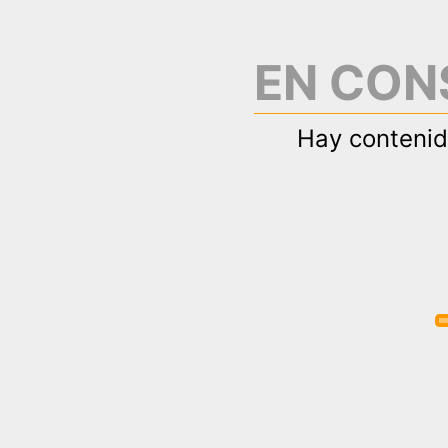
EN CON
Hay contenid