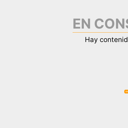
EN CON
Hay contenid