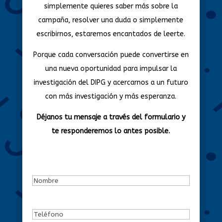
simplemente quieres saber más sobre la
campaña, resolver una duda o simplemente
escribirnos, estaremos encantados de leerte.
Porque cada conversación puede convertirse en
una nueva oportunidad para impulsar la
investigación del DIPG y acercarnos a un futuro
con más investigación y más esperanza.
Déjanos tu mensaje a través del formulario y
te responderemos lo antes posible.
Nombre
(Obligatorio)
Teléfono