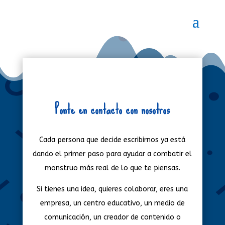
Ponte en contacto con nosotros
Cada persona que decide escribirnos ya está
dando el primer paso para ayudar a combatir el
monstruo más real de lo que te piensas.
Si tienes una idea, quieres colaborar, eres una
empresa, un centro educativo, un medio de
comunicación, un creador de contenido o