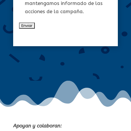
mantengamos informado de las
acciones de la campaña.
Apoyan y colaboran: