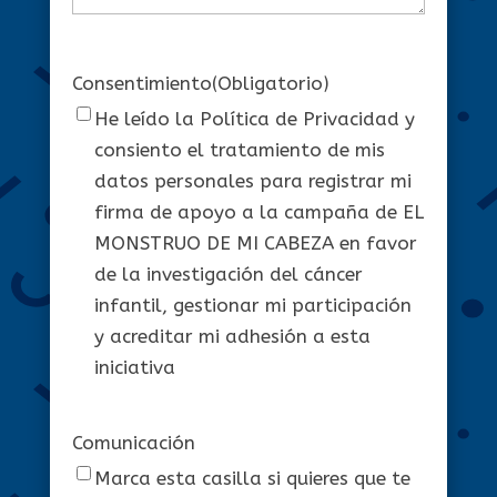
Consentimiento
(Obligatorio)
He leído la Política de Privacidad y
consiento el tratamiento de mis
datos personales para registrar mi
firma de apoyo a la campaña de EL
MONSTRUO DE MI CABEZA en favor
de la investigación del cáncer
infantil, gestionar mi participación
y acreditar mi adhesión a esta
iniciativa
Comunicación
Marca esta casilla si quieres que te